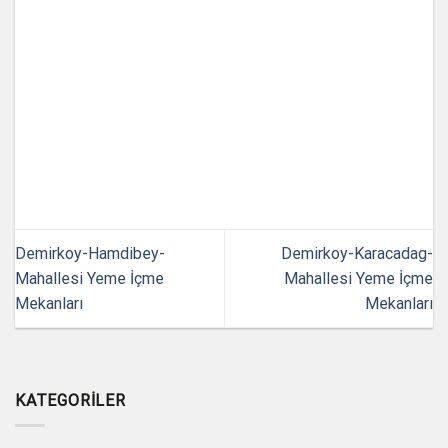
Demirkoy-Hamdibey-
Demirkoy-Karacadag-
Mahallesi Yeme İçme
Mahallesi Yeme İçme
Mekanları
Mekanları
KATEGORILER