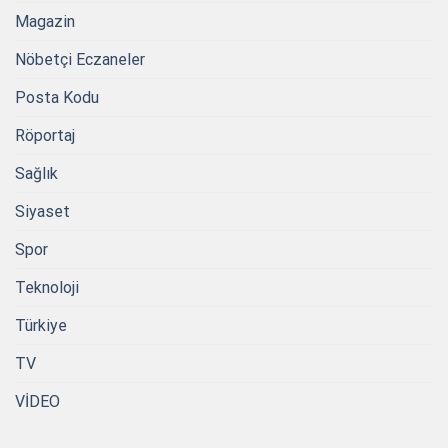
Magazin
Nöbetçi Eczaneler
Posta Kodu
Röportaj
Sağlık
Siyaset
Spor
Teknoloji
Türkiye
TV
VİDEO