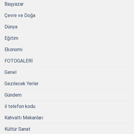
Başyazar
Çevre ve Doğa
Dünya
Eğitim
Ekonomi
FOTOGALERİ
Genel
Gezilecek Yerler
Gündem
il telefon kodu
Kahvaltı Mekanları
Kültür Sanat