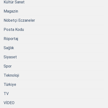
Kültür Sanat
Magazin
Nöbetçi Eczaneler
Posta Kodu
Röportaj
Sağlık
Siyaset
Spor
Teknoloji
Türkiye
TV
VİDEO