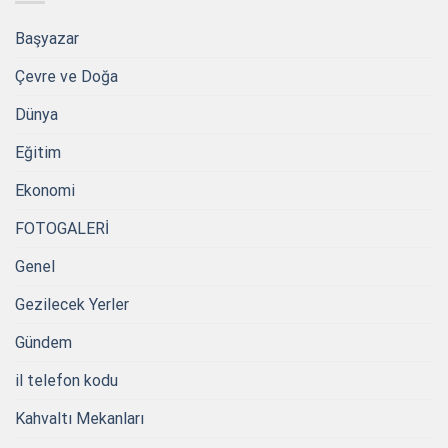
Başyazar
Çevre ve Doğa
Dünya
Eğitim
Ekonomi
FOTOGALERİ
Genel
Gezilecek Yerler
Gündem
il telefon kodu
Kahvaltı Mekanları