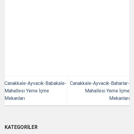
Canakkale-Ayvacik-Babakale-
Canakkale-Ayvacik-Baharlar-
Mahallesi Yeme İçme
Mahallesi Yeme İçme
Mekanları
Mekanları
KATEGORILER