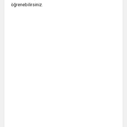
öğrenebilirsiniz.